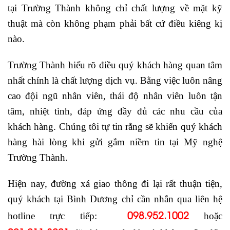
tại Trường Thành không chỉ chất lượng về mặt kỹ
thuật mà còn không phạm phải bất cứ điều kiêng kị
nào.
Trường Thành hiểu rõ điều quý khách hàng quan tâm
nhất chính là chất lượng dịch vụ. Bằng việc luôn nâng
cao đội ngũ nhân viên, thái độ nhân viên luôn tận
tâm, nhiệt tình, đáp ứng đầy đủ các nhu cầu của
khách hàng. Chúng tôi tự tin rằng sẽ khiến quý khách
hàng hài lòng khi gửi gắm niềm tin tại Mỹ nghệ
Trường Thành.
Hiện nay, đường xá giao thông đi lại rất thuận tiện,
quý khách tại Bình Dương chỉ cần nhắn qua liên hệ
098.952.1002
hotline trực tiếp:
hoặc