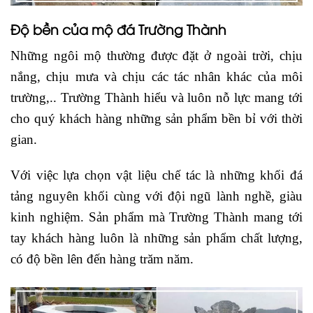
Độ bền của mộ đá Trường Thành
Những ngôi mộ thường được đặt ở ngoài trời, chịu
nắng, chịu mưa và chịu các tác nhân khác của môi
trường,.. Trường Thành hiểu và luôn nỗ lực mang tới
cho quý khách hàng những sản phẩm bền bỉ với thời
gian.
Với việc lựa chọn vật liệu chế tác là những khối đá
tảng nguyên khối cùng với đội ngũ lành nghề, giàu
kinh nghiệm. Sản phẩm mà Trường Thành mang tới
tay khách hàng luôn là những sản phẩm chất lượng,
có độ bền lên đến hàng trăm năm.