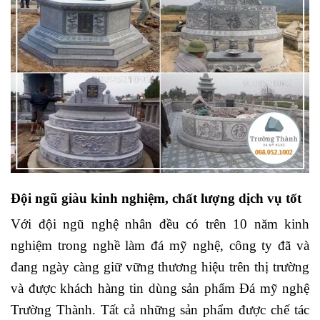
Đội ngũ giàu kinh nghiệm, chất lượng dịch vụ tốt
Với đội ngũ nghệ nhân đều có trên 10 năm kinh
nghiệm trong nghề làm đá mỹ nghệ, công ty đã và
đang ngày càng giữ vững thương hiệu trên thị trường
và được khách hàng tin dùng sản phẩm Đá mỹ nghệ
Trường Thành. Tất cả những sản phẩm được chế tác