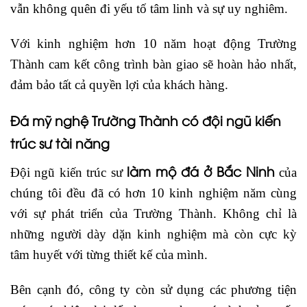
vẫn không quên đi yếu tố tâm linh và sự uy nghiêm.
Với kinh nghiệm hơn 10 năm hoạt động Trường
Thành cam kết công trình bàn giao sẽ hoàn hảo nhất,
đảm bảo tất cả quyền lợi của khách hàng.
Đá mỹ nghệ Trường Thành có đội ngũ kiến
trúc sư tài năng
làm mộ đá ở Bắc Ninh
Đội ngũ kiến trúc sư
của
chúng tôi đều đã có hơn 10 kinh nghiệm năm cùng
với sự phát triển của Trường Thành. Không chỉ là
những người dày dặn kinh nghiệm mà còn cực kỳ
tâm huyết với từng thiết kế của mình.
Bên cạnh đó, công ty còn sử dụng các phương tiện