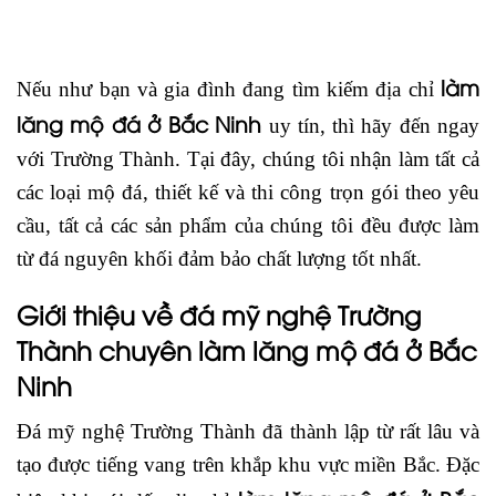
làm
Nếu như bạn và gia đình đang tìm kiếm địa chỉ
lăng mộ đá ở Bắc Ninh
uy tín, thì hãy đến ngay
với Trường Thành. Tại đây, chúng tôi nhận làm tất cả
các loại mộ đá, thiết kế và thi công trọn gói theo yêu
cầu, tất cả các sản phẩm của chúng tôi đều được làm
từ đá nguyên khối đảm bảo chất lượng tốt nhất.
Giới thiệu về đá mỹ nghệ Trường
Thành chuyên làm lăng mộ đá ở Bắc
Ninh
Đá mỹ nghệ Trường Thành đã thành lập từ rất lâu và
tạo được tiếng vang trên khắp khu vực miền Bắc. Đặc