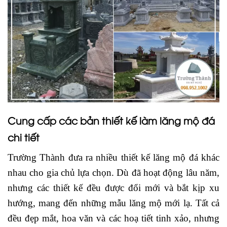
Cung cấp các bản thiết kế làm lăng mộ đá
chi tiết
Trường Thành đưa ra nhiều thiết kế lăng mộ đá khác
nhau cho gia chủ lựa chọn. Dù đã hoạt động lâu năm,
nhưng các thiết kế đều được đổi mới và bắt kịp xu
hướng, mang đến những mẫu lăng mộ mới lạ. Tất cả
đều đẹp mắt, hoa văn và các hoạ tiết tinh xảo, nhưng