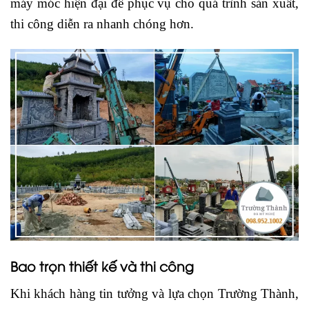
máy móc hiện đại để phục vụ cho quá trình sản xuất,
thi công diễn ra nhanh chóng hơn.
Bao trọn thiết kế và thi công
Khi khách hàng tin tưởng và lựa chọn Trường Thành,