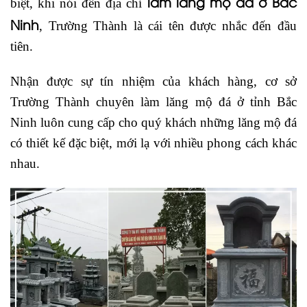
làm lăng mộ đá ở Bắc
biệt, khi nói đến địa chỉ
Ninh
, Trường Thành là cái tên được nhắc đến đầu
tiên.
Nhận được sự tín nhiệm của khách hàng, cơ sở
Trường Thành chuyên làm lăng mộ đá ở tỉnh Bắc
Ninh luôn cung cấp cho quý khách những lăng mộ đá
có thiết kế đặc biệt, mới lạ với nhiều phong cách khác
nhau.