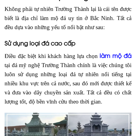
Không phải tự nhiên Trường Thành lại là cái tên được
biết là địa chỉ làm mộ đá uy tin ở Bắc Ninh. Tất cả
đều dựa vào những yếu tố nổi bật như sau:
Sử dụng loại đá cao cấp
làm mộ đá
Điều đặc biệt khi khách hàng lựa chọn
tại đá mỹ nghệ Trường Thành chính là việc chúng tôi
luôn sử dụng những loại đá tự nhiên nổi tiếng tại
nhiều khu vực trên cả nước, sau đó mới được thiết kế
và đưa vào dây chuyền sản xuất. Tất cả đều có chất
lượng tốt, độ bền vĩnh cửu theo thời gian.