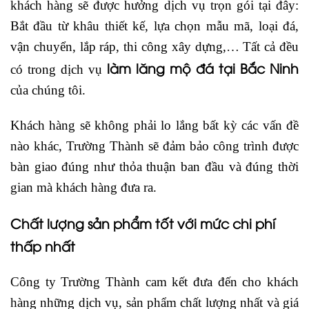
khách hàng sẽ được hưởng dịch vụ trọn gói tại đây:
Bắt đầu từ khâu thiết kế, lựa chọn mẫu mã, loại đá,
vận chuyển, lắp ráp, thi công xây dựng,… Tất cả đều
làm lăng mộ đá
tại
Bắc Ninh
có trong dịch vụ
của chúng tôi.
Khách hàng sẽ không phải lo lắng bất kỳ các vấn đề
nào khác, Trường Thành sẽ đảm bảo công trình được
bàn giao đúng như thỏa thuận ban đầu và đúng thời
gian mà khách hàng đưa ra.
Chất lượng sản phẩm tốt với mức chi phí
thấp nhất
Công ty Trường Thành cam kết đưa đến cho khách
hàng những dịch vụ, sản phẩm chất lượng nhất và giá