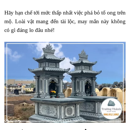
Hãy hạn chế tới mức thấp nhất việc phá bỏ tổ ong trên
mộ. Loài vật mang đến tài lộc, may mắn này không
có gì đáng lo đâu nhé!